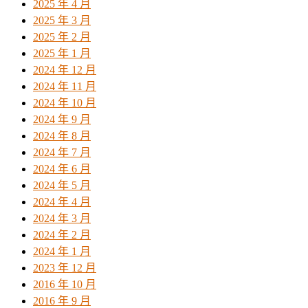
2025 年 4 月
2025 年 3 月
2025 年 2 月
2025 年 1 月
2024 年 12 月
2024 年 11 月
2024 年 10 月
2024 年 9 月
2024 年 8 月
2024 年 7 月
2024 年 6 月
2024 年 5 月
2024 年 4 月
2024 年 3 月
2024 年 2 月
2024 年 1 月
2023 年 12 月
2016 年 10 月
2016 年 9 月