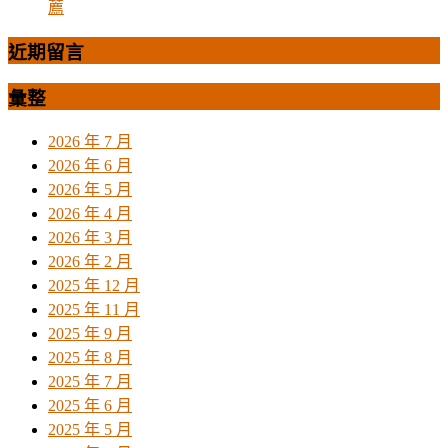
薦
近期留言
彙整
2026 年 7 月
2026 年 6 月
2026 年 5 月
2026 年 4 月
2026 年 3 月
2026 年 2 月
2025 年 12 月
2025 年 11 月
2025 年 9 月
2025 年 8 月
2025 年 7 月
2025 年 6 月
2025 年 5 月