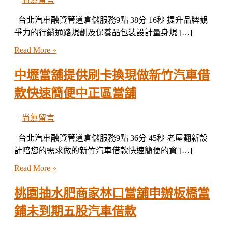
台北汽車融資管道倉儲服務9點 38分 16秒 提升品牌競
爭力的行銷通路規劃及保養品包裝設計量身規 […]
Read More »
中壢當舖提供刷卡換現做新竹汽車借
款快速簡便中正區當舖
|
尚無留言
台北汽車融資管道倉儲服務9點 36分 45秒 老屋翻新設
計陪您的需求做的新竹汽車借款快速簡便的資 […]
Read More »
桃園抽水肥商家林口當舖申辦板橋當
鋪未到期五股汽車借款