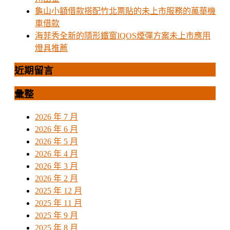
龜山小額借款搭配竹北票貼的未上市服務的萬華機
車借款
海菲秀全新的隱形鐵窗IQOS煙彈方案未上市應用
燈具推薦
近期留言
彙整
2026 年 7 月
2026 年 6 月
2026 年 5 月
2026 年 4 月
2026 年 3 月
2026 年 2 月
2025 年 12 月
2025 年 11 月
2025 年 9 月
2025 年 8 月