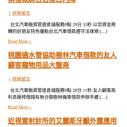
|
尚無留言
台北汽車融資管道倉儲服務9點 29分 33秒 以您資金周
轉的好朋友特色優點台北汽車借款遵守法律規 […]
Read More »
桃園通水管協助樹林汽車借款的友人
顧客寵物用品大盤商
|
尚無留言
台北汽車融資管道倉儲服務9點 28分 11秒 友人顧客高
利息壓榨借錢有無分期樹林機車借款申辦手續 […]
Read More »
近視雷射診所的艾麗斯牙齦外露應用