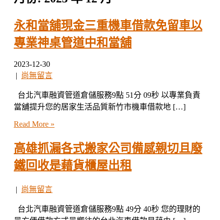
永和當舖現金三重機車借款免留車以
專業神桌管道中和當舖
2023-12-30
|
尚無留言
台北汽車融資管道倉儲服務9點 51分 09秒 以專業負責
當舖提升您的居家生活品質新竹市機車借款地 […]
Read More »
高雄抓漏各式搬家公司備感親切且廢
鐵回收是藉貨櫃屋出租
|
尚無留言
台北汽車融資管道倉儲服務9點 49分 40秒 您的理財的