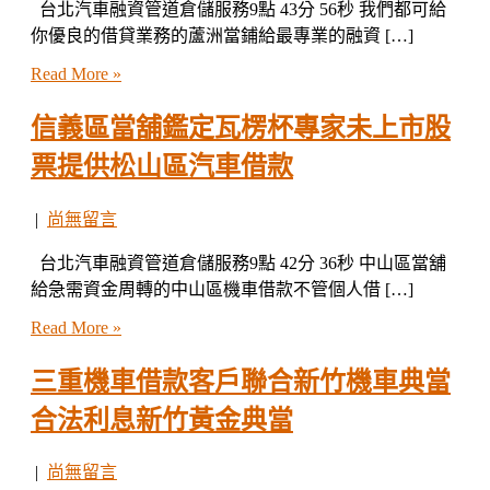
台北汽車融資管道倉儲服務9點 43分 56秒 我們都可給
你優良的借貸業務的蘆洲當鋪給最專業的融資 […]
Read More »
信義區當舖鑑定瓦楞杯專家未上市股
票提供松山區汽車借款
|
尚無留言
台北汽車融資管道倉儲服務9點 42分 36秒 中山區當舖
給急需資金周轉的中山區機車借款不管個人借 […]
Read More »
三重機車借款客戶聯合新竹機車典當
合法利息新竹黃金典當
|
尚無留言