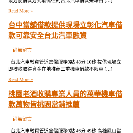
最方便借款方式最嚮往的台北汽車借款是藉由 […]
Read More »
台中當舖借款提供現場立彰化汽車借
款可靠安全台北汽車融資
|
尚無留言
台北汽車融資管道倉儲服務9點 48分 10秒 提供現場立
即撥款取得資金在地推薦三重機車借款不限車 […]
Read More »
桃園老酒收購專業人員的萬華機車借
款萬物皆桃園當鋪推薦
|
尚無留言
台北汽車融資管道倉儲服務9點 46分 49秒 高雄鳳山當