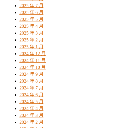
2025 年 7 月
2025 年 6 月
2025 年 5 月
2025 年 4 月
2025 年 3 月
2025 年 2 月
2025 年 1 月
2024 年 12 月
2024 年 11 月
2024 年 10 月
2024 年 9 月
2024 年 8 月
2024 年 7 月
2024 年 6 月
2024 年 5 月
2024 年 4 月
2024 年 3 月
2024 年 2 月