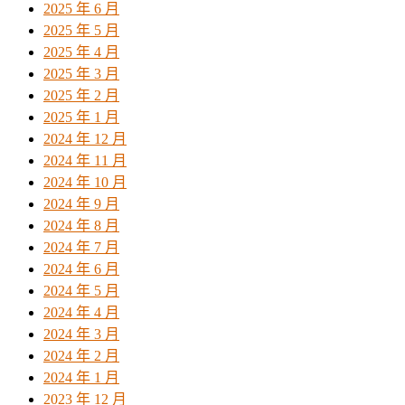
2025 年 6 月
2025 年 5 月
2025 年 4 月
2025 年 3 月
2025 年 2 月
2025 年 1 月
2024 年 12 月
2024 年 11 月
2024 年 10 月
2024 年 9 月
2024 年 8 月
2024 年 7 月
2024 年 6 月
2024 年 5 月
2024 年 4 月
2024 年 3 月
2024 年 2 月
2024 年 1 月
2023 年 12 月