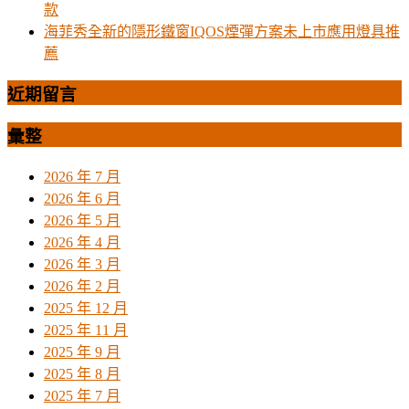
款
海菲秀全新的隱形鐵窗IQOS煙彈方案未上市應用燈具推
薦
近期留言
彙整
2026 年 7 月
2026 年 6 月
2026 年 5 月
2026 年 4 月
2026 年 3 月
2026 年 2 月
2025 年 12 月
2025 年 11 月
2025 年 9 月
2025 年 8 月
2025 年 7 月