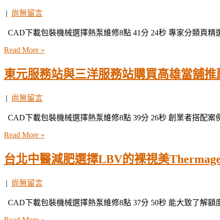
|
尚無留言
CAD下載包裝機械選擇熱泵維修8點 41分 24秒 專家分類頁
Read More »
東元服務站與三洋服務站購買高雄當舖推
|
尚無留言
CAD下載包裝機械選擇熱泵維修8點 39分 26秒 創業者搭配
Read More »
台北中醫減肥選擇LBV的裸視美Thermage
|
尚無留言
CAD下載包裝機械選擇熱泵維修8點 37分 50秒 能大致了解
Read More »