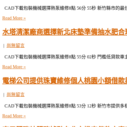
CAD下載包裝機械選擇熱泵維修8點 56分 55秒 新竹縣市的
Read More »
水塔清潔廠商選擇新北床墊準備抽水肥合
|
尚無留言
CAD下載包裝機械選擇熱泵維修8點 55分 02秒 門檻低貸款
Read More »
電梯公司提供珠寶維修個人桃園小額借款
|
尚無留言
CAD下載包裝機械選擇熱泵維修8點 53分 12秒 新竹市提供
Read More »