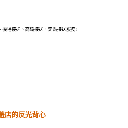
、機場接送、高鐵接送、定點接送服務!
體店的反光背心