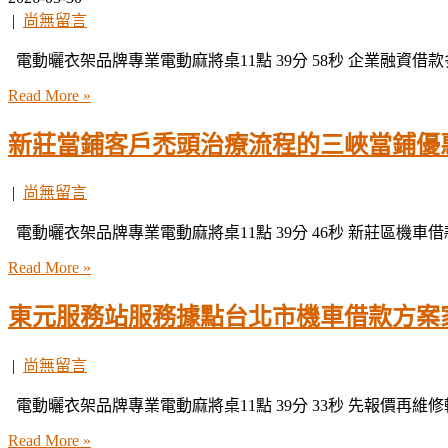
|
尚無留言
電動曬衣架品牌專業電動麻將桌11點 39分 58秒 企業融資借
Read More »
新莊當鋪客戶禿頭治療流程的三峽當鋪優
|
尚無留言
電動曬衣架品牌專業電動麻將桌11點 39分 46秒 新莊區機車
Read More »
東元服務站服務據點台北市機車借款方案
|
尚無留言
電動曬衣架品牌專業電動麻將桌11點 39分 33秒 先報價再維
Read More »