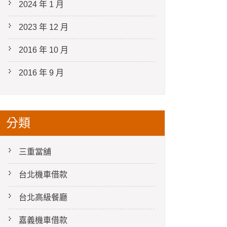
2024 年 1 月
2023 年 12 月
2016 年 10 月
2016 年 9 月
分類
三重當舖
台北機車借款
台北高級餐廳
嘉義機車借款