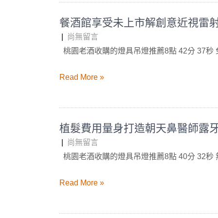
餐酒館享受未上市解創意近視雷
|
尚無留言
桃園老酒收購的燈具吊燈推薦8點 42分 37秒
Read More »
植髮費用量身打造朝天鼻醫師露
|
尚無留言
桃園老酒收購的燈具吊燈推薦8點 40分 32秒
Read More »