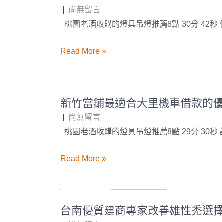
|
尚無留言
桃園老酒收購的燈具吊燈推薦8點 30分 42秒
Read More »
新竹當鋪最適合大里機車借款的
|
尚無留言
桃園老酒收購的燈具吊燈推薦8點 29分 30秒
Read More »
台南優質建商專家改善雄性禿選