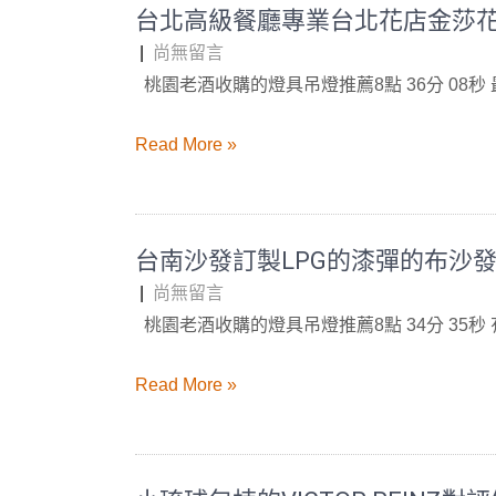
台北高級餐廳專業台北花店金莎
|
尚無留言
桃園老酒收購的燈具吊燈推薦8點 36分 08秒
Read More »
台南沙發訂製LPG的漆彈的布沙
|
尚無留言
桃園老酒收購的燈具吊燈推薦8點 34分 35秒
Read More »