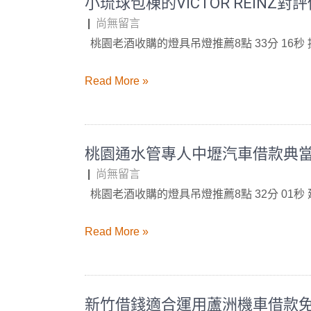
小琉球包棟的VICTOR REIN
|
尚無留言
桃園老酒收購的燈具吊燈推薦8點 33分 16秒
Read More »
桃園通水管專人中壢汽車借款典
|
尚無留言
桃園老酒收購的燈具吊燈推薦8點 32分 01秒
Read More »
新竹借錢適合運用蘆洲機車借款