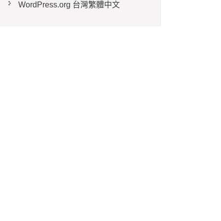
WordPress.org 台灣繁體中文