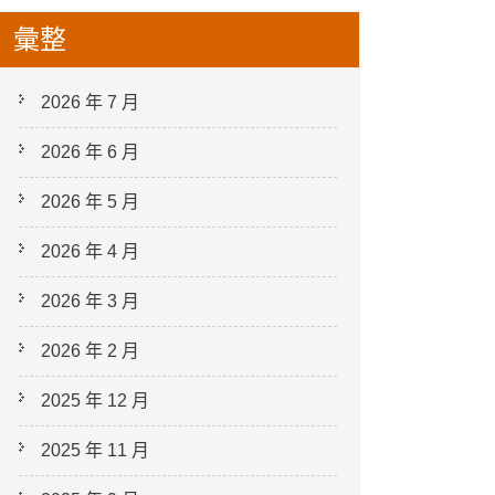
彙整
2026 年 7 月
2026 年 6 月
2026 年 5 月
2026 年 4 月
2026 年 3 月
2026 年 2 月
2025 年 12 月
2025 年 11 月