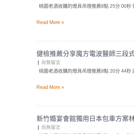
桃園老酒收購的燈具吊燈推薦8點 25分 00秒
Read More »
健檢推薦分享魔方電波醫師三段
|
尚無留言
桃園老酒收購的燈具吊燈推薦8點 20分 44秒
Read More »
新竹婚宴會館獨用日本包車方案
|
尚無留言