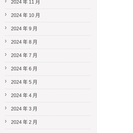
2024 年 11 月
2024 年 10 月
2024 年 9 月
2024 年 8 月
2024 年 7 月
2024 年 6 月
2024 年 5 月
2024 年 4 月
2024 年 3 月
2024 年 2 月