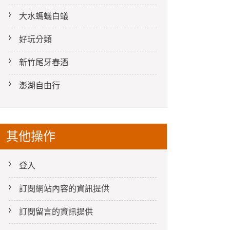
大水螞蟻白蟻
好玩分類
新竹尾牙春酒
澎湖自由行
其他操作
登入
訂閱網站內容的資訊提供
訂閱留言的資訊提供