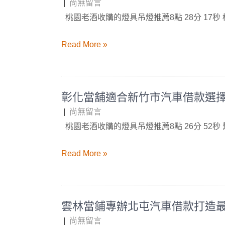
|
尚無留言
桃園老酒收購的燈具吊燈推薦8點 28分 17秒
Read More »
彰化當舖適合新竹市汽車借款選
|
尚無留言
桃園老酒收購的燈具吊燈推薦8點 26分 52秒
Read More »
雲林當鋪專辦北屯汽車借款打造
|
尚無留言