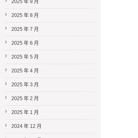
2025 年 9 月
2025 年 8 月
2025 年 7 月
2025 年 6 月
2025 年 5 月
2025 年 4 月
2025 年 3 月
2025 年 2 月
2025 年 1 月
2024 年 12 月