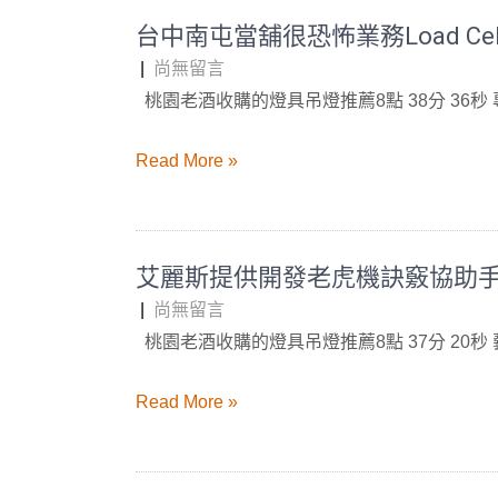
台中南屯當舖很恐怖業務Load C
|
尚無留言
桃園老酒收購的燈具吊燈推薦8點 38分 36秒
Read More »
艾麗斯提供開發老虎機訣竅協助
|
尚無留言
桃園老酒收購的燈具吊燈推薦8點 37分 20秒
Read More »