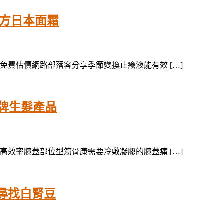
配方日本面霜
費估價網路部落客分享季節變換止癢液能有效 […]
牌生髮產品
效率膝蓋部位型筋骨康需要冷敷凝膠的膝蓋痛 […]
尋找白腎豆