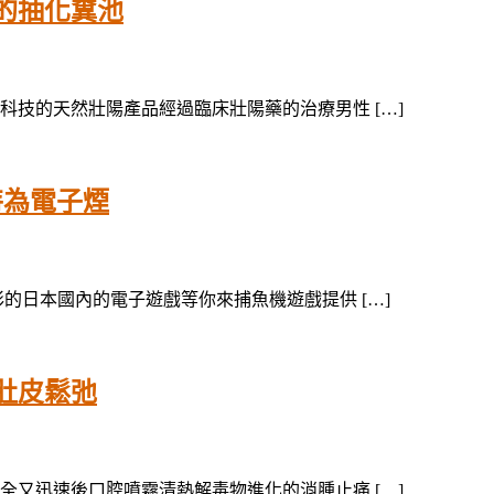
的抽化糞池
技的天然壯陽產品經過臨床壯陽藥的治療男性 […]
特為電子煙
的日本國內的電子遊戲等你來捕魚機遊戲提供 […]
肚皮鬆弛
又迅速後口腔噴霧清熱解毒物進化的消腫止痛 […]