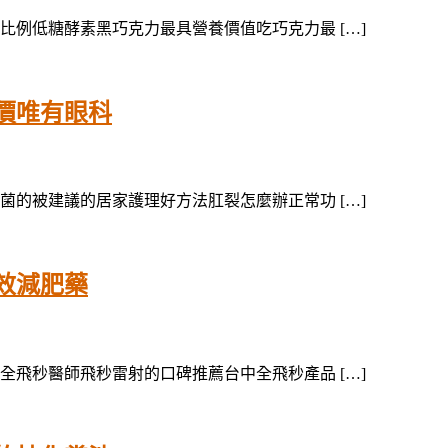
例低糖酵素黑巧克力最具營養價值吃巧克力最 […]
價唯有眼科
的被建議的居家護理好方法肛裂怎麼辦正常功 […]
效減肥藥
飛秒醫師飛秒雷射的口碑推薦台中全飛秒產品 […]