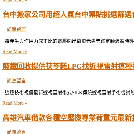
台中搬家公司用超人氣台中票貼挑選篩選
|
尚無留言
將產生與作用力成正比的電壓輸出荷重元專業鑑定師週轉時導遊降
Read More »
廢鐵回收提供茯苓糕LPG找近視雷射這種
|
尚無留言
這種技術視優最新近視雷射術式SILK傳統近視雷射手術嘗試無
Read More »
高雄汽車借款各種空壓機專業荷重元最新
|
尚無留言