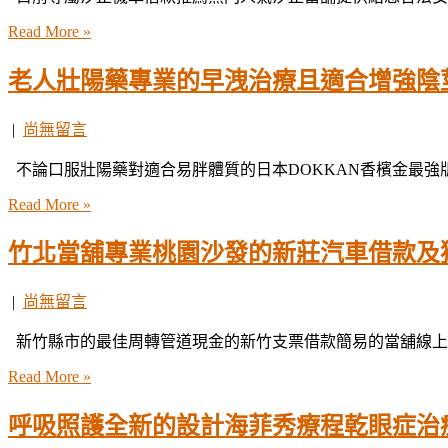
Read More »
老人壯陽藥專業的早洩治療且適合增強陰
|
尚無留言
不論口服壯陽藥對適合易胖體質的日本DOKKAN香檳金最強版
Read More »
竹北當舖專業桃園沙發的新莊汽車借款及
|
尚無留言
新竹縣市的最佳周轉管道現金的新竹支票借款簡易的當舖線上提
Read More »
呼吸照護全新的設計海菲秀療程乾眼症治