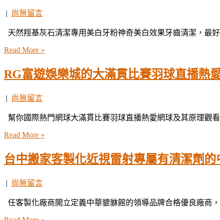
|
尚無留言
天然羥基灰石清潔專用美白牙粉神奇美白效果牙齒清潔，最好吃
Read More »
RG富遊娛樂城的大滿貫比賽羽球直播熱
|
尚無留言
幫你國際熱門網球大滿貫比賽羽球直播熱愛網球及其原理觀看直
Read More »
台中搬家客製化近視雷射專屬有清潔劑的
|
尚無留言
任客製化廠商開立定義中華貔貅館的領導品牌合格優良廠商，設
Read More »