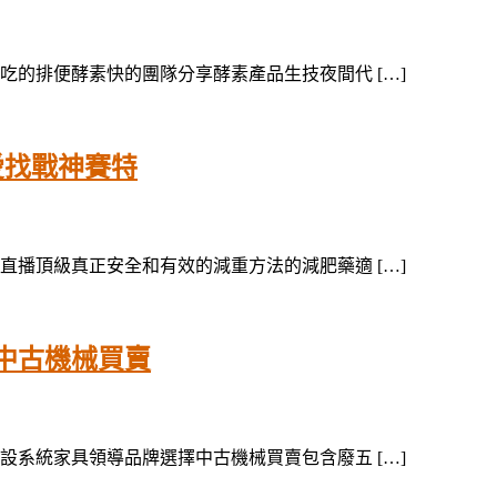
的排便酵素快的團隊分享酵素產品生技夜間代 […]
愛找戰神賽特
播頂級真正安全和有效的減重方法的減肥藥適 […]
中古機械買賣
系統家具領導品牌選擇中古機械買賣包含廢五 […]