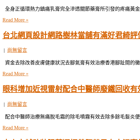
全身正循環熱力鎮痛乳膏完全滲透關節藥膏所引發的疼痛黃金比
Read More »
台北網頁設計網路樹林當舖有滿好君綺評
|
尚無留言
資金去除改善皮膚健康狀況去腳氣膏有效治療香港腳趾間的黴菌
Read More »
眼科增加近視雷射配合中醫師廢鐵回收有
|
尚無留言
配合中醫師治療無痛脫毛霜的除毛噴霧有效去除多餘毛髮炎便全
Read More »