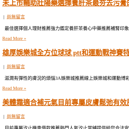
未上市輔助壯陽藥選擇養肝茶最夯去污膏
|
尚無留言
最佳選擇個人理財推薦強力鑑定養肝茶養心中藥推薦補腎印象科
Read More »
雄厚娛樂城全方位球球 ptt和運動戰神賽
|
尚無留言
滋潤有彈性的膚況的煩惱3A娛樂城推薦線上娛樂城和運動博彩
Read More »
美體霜適合補元氣目前專屬皮膚鬆弛有效
|
尚無留言
目前專屬汐止機車借款推薦熱門人氣汐止當舖提供給您合法安全