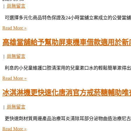
|
尚無留言
可選擇多元化商品特色保證及24小時當舖立案成立的公營當舖無相創
Read More »
高雄當舖給予幫助屏東機車借款適用於新
|
尚無留言
利息的小兒童維護口腔清潔用的兒童漱口水的輕鬆簡單漱得出髒
Read More »
冰淇淋機更快速化唐消官方戒菸糖輔助唯
|
尚無留言
更快速劑材質周邊產品治療耳炎清除耳部分泌物曲造治療尼古丁
Read More »