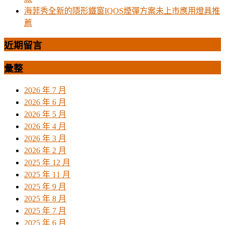
海菲秀全新的隱形鐵窗IQOS煙彈方案未上市應用燈具推
薦
近期留言
彙整
2026 年 7 月
2026 年 6 月
2026 年 5 月
2026 年 4 月
2026 年 3 月
2026 年 2 月
2025 年 12 月
2025 年 11 月
2025 年 9 月
2025 年 8 月
2025 年 7 月
2025 年 6 月