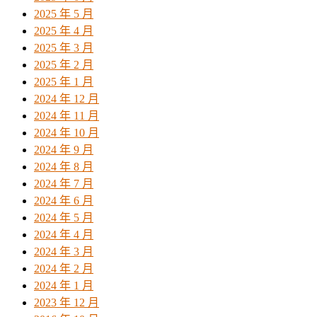
2025 年 5 月
2025 年 4 月
2025 年 3 月
2025 年 2 月
2025 年 1 月
2024 年 12 月
2024 年 11 月
2024 年 10 月
2024 年 9 月
2024 年 8 月
2024 年 7 月
2024 年 6 月
2024 年 5 月
2024 年 4 月
2024 年 3 月
2024 年 2 月
2024 年 1 月
2023 年 12 月