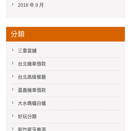
2016 年 9 月
分類
三重當舖
台北機車借款
台北高級餐廳
嘉義機車借款
大水螞蟻白蟻
好玩分類
新竹尾牙春酒