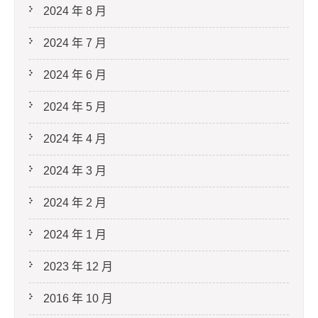
2024 年 8 月
2024 年 7 月
2024 年 6 月
2024 年 5 月
2024 年 4 月
2024 年 3 月
2024 年 2 月
2024 年 1 月
2023 年 12 月
2016 年 10 月