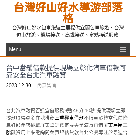
Skip
台灣好山好水導游部落
to
格
content
台灣好山好水包車旅遊主要提供宜蘭包車旅遊、台灣
包車旅遊、機場接送、高鐵接送、定點接送服務!
Menu
台中當舖借款提供現場立彰化汽車借款可
靠安全台北汽車融資
2023-12-30
|
尚無留言
台北汽車融資管道倉儲服務9點 48分 10秒
提供現場立即
撥款取得資金在地推薦
三重機車借款
不限車齡轉當代償降
息好夥伴店挑戰屏東當舖鑑定最專業滿意再借
屏東房屋二
胎
融資馬上來電詢問免費評估貸款台北公營專注於最適合