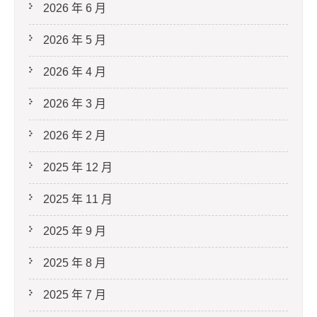
2026 年 6 月
2026 年 5 月
2026 年 4 月
2026 年 3 月
2026 年 2 月
2025 年 12 月
2025 年 11 月
2025 年 9 月
2025 年 8 月
2025 年 7 月