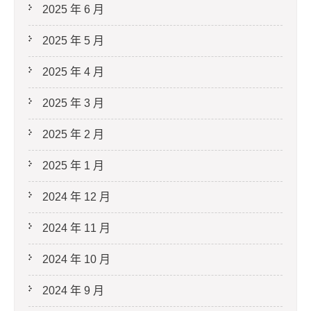
2025 年 6 月
2025 年 5 月
2025 年 4 月
2025 年 3 月
2025 年 2 月
2025 年 1 月
2024 年 12 月
2024 年 11 月
2024 年 10 月
2024 年 9 月