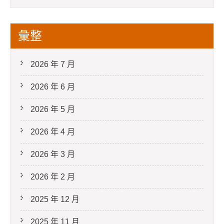
彙整
2026 年 7 月
2026 年 6 月
2026 年 5 月
2026 年 4 月
2026 年 3 月
2026 年 2 月
2025 年 12 月
2025 年 11 月