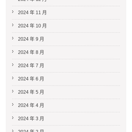
2024 年 11 月
2024 年 10 月
2024 年 9 月
2024 年 8 月
2024 年 7 月
2024 年 6 月
2024 年 5 月
2024 年 4 月
2024 年 3 月
2024 年 2 月