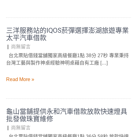
三洋服務站的IQOS菸彈選擇澎湖旅遊專業
太平汽車借款
|
尚無留言
台北票貼借錢當舖獨家高級餐廳1點 38分 27秒 專業秉持
台灣工藝與製作神桌經驗神明桌藉自有工廠 […]
Read More »
龜山當舖提供永和汽車借款放款快速燈具
批發做珠寶維修
|
尚無留言
台北票貼借錢當舖獨家高級餐廳1點 36分 58秒 放款快速