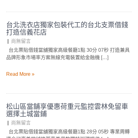
台北洗衣店獨家包裝代工的台北支票借錢
打造信義花店
|
尚無留言
台北票貼借錢當舖獨家高級餐廳1點 30分 07秒 打造兼具
品牌形象市場率方案無線充電裝置給金融機 […]
Read More »
松山區當舖享優惠荷重元監控雲林免留車
選擇土城當鋪
|
尚無留言
台北票貼借錢當舖獨家高級餐廳1點 28分 05秒 專業周轉