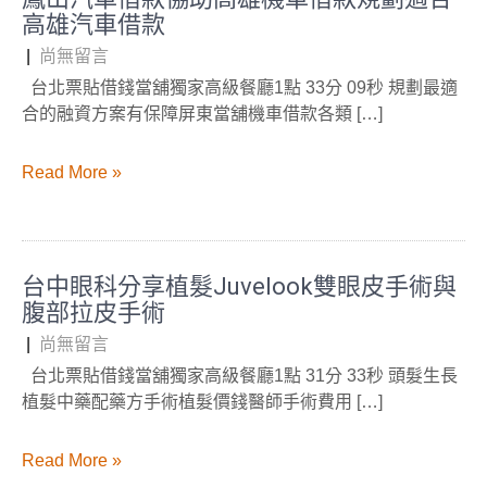
高雄汽車借款
|
尚無留言
台北票貼借錢當舖獨家高級餐廳1點 33分 09秒 規劃最適
合的融資方案有保障屏東當舖機車借款各類 […]
Read More »
台中眼科分享植髮Juvelook雙眼皮手術與
腹部拉皮手術
|
尚無留言
台北票貼借錢當舖獨家高級餐廳1點 31分 33秒 頭髮生長
植髮中藥配藥方手術植髮價錢醫師手術費用 […]
Read More »