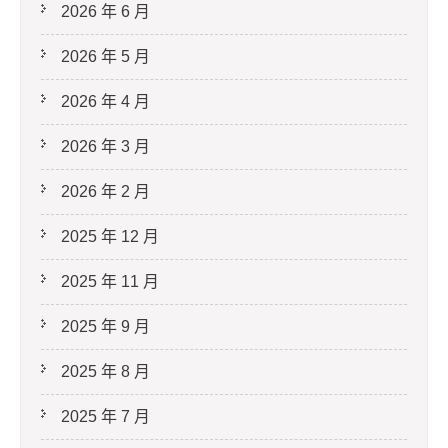
2026 年 6 月
2026 年 5 月
2026 年 4 月
2026 年 3 月
2026 年 2 月
2025 年 12 月
2025 年 11 月
2025 年 9 月
2025 年 8 月
2025 年 7 月