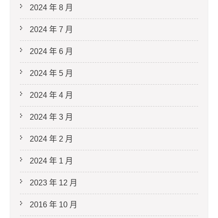
2024 年 8 月
2024 年 7 月
2024 年 6 月
2024 年 5 月
2024 年 4 月
2024 年 3 月
2024 年 2 月
2024 年 1 月
2023 年 12 月
2016 年 10 月