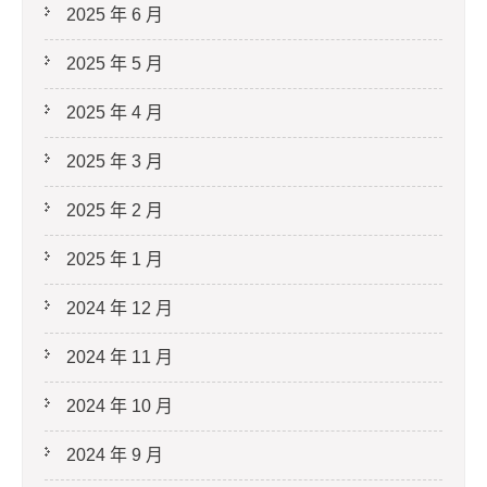
2025 年 6 月
2025 年 5 月
2025 年 4 月
2025 年 3 月
2025 年 2 月
2025 年 1 月
2024 年 12 月
2024 年 11 月
2024 年 10 月
2024 年 9 月