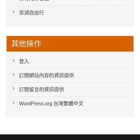
澎湖自由行
其他操作
登入
訂閱網站內容的資訊提供
訂閱留言的資訊提供
WordPress.org 台灣繁體中文