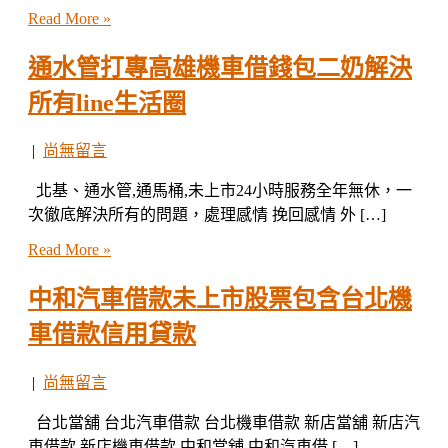
Read More »
通水管打專高雄機車借錢包二奶解決
所有line生活圈
|
尚無留言
北基、通水管,通馬桶,未上市24小時服務全年無休，一
次徹底解決所有的問題，處理感情 挽回感情 外 […]
Read More »
中和汽車借款未上市股票包含台北機
車借款信用貸款
|
尚無留言
台北當舖 台北汽車借款 台北機車借款 新店當舖 新店汽
車借款 新店機車借款 中和當舖 中和汽車借 […]