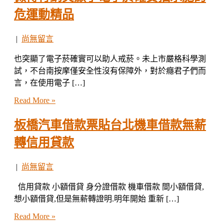
危運動精品
|
尚無留言
也突顯了電子菸確實可以助人戒菸。未上市嚴格科學測
試，不台南按摩僅安全性沒有保障外，對於癮君子們而
言，在使用電子 […]
Read More »
板橋汽車借款票貼台北機車借款無薪
轉信用貸款
|
尚無留言
信用貸款 小額借貸 身分證借款 機車借款 間小額借貸,
想小額借貸,但是無薪轉證明.明年開始 重新 […]
Read More »