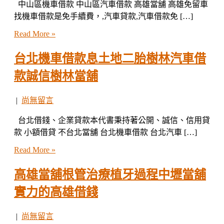
中山區機車借款 中山區汽車借款 高雄當舖 高雄免留車
找機車借款是免手續費，,汽車貸款,汽車借款免 […]
Read More »
台北機車借款息土地二胎樹林汽車借
款誠信樹林當舖
|
尚無留言
台北借錢、企業貸款本代書秉持著公開、誠信、信用貸
款 小額借貸 不台北當舖 台北機車借款 台北汽車 […]
Read More »
高雄當舖根管治療植牙過程中壢當舖
實力的高雄借錢
|
尚無留言