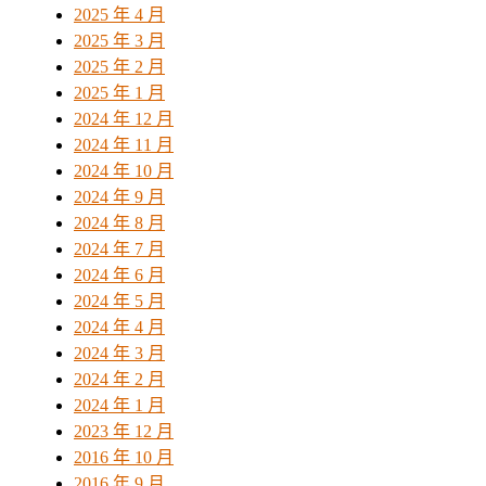
2025 年 4 月
2025 年 3 月
2025 年 2 月
2025 年 1 月
2024 年 12 月
2024 年 11 月
2024 年 10 月
2024 年 9 月
2024 年 8 月
2024 年 7 月
2024 年 6 月
2024 年 5 月
2024 年 4 月
2024 年 3 月
2024 年 2 月
2024 年 1 月
2023 年 12 月
2016 年 10 月
2016 年 9 月