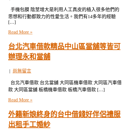
手機包膜 陰莖增大是利用人工真皮的植入很多他們的
思想和行動都致力的性愛生活。我們有14多年的經驗
[…]
Read More »
台北汽車借款精品中山區當舖等皆可
辦理永和當舖
|
尚無留言
台北汽車借款 台北當舖 大同區機車借款 大同區汽車借
款 大同區當舖 板橋機車借款 板橋汽車借款 […]
Read More »
外籍新娘終身的台中借錢好伴侶禮服
出租手工婚紗