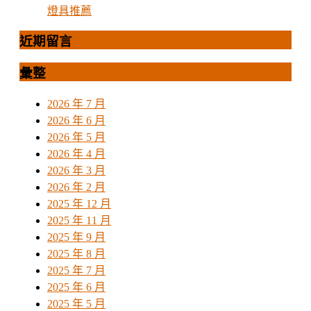
燈具推薦
近期留言
彙整
2026 年 7 月
2026 年 6 月
2026 年 5 月
2026 年 4 月
2026 年 3 月
2026 年 2 月
2025 年 12 月
2025 年 11 月
2025 年 9 月
2025 年 8 月
2025 年 7 月
2025 年 6 月
2025 年 5 月