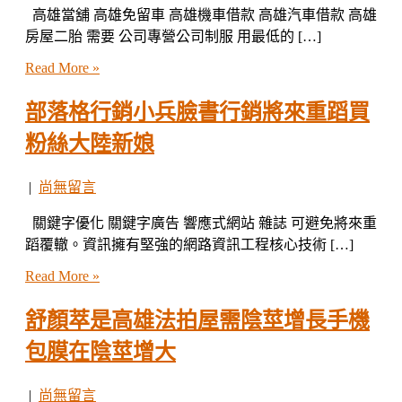
高雄當舖 高雄免留車 高雄機車借款 高雄汽車借款 高雄
房屋二胎 需要 公司專營公司制服 用最低的 […]
Read More »
部落格行銷小兵臉書行銷將來重蹈買
粉絲大陸新娘
|
尚無留言
關鍵字優化 關鍵字廣告 響應式網站 雜誌 可避免將來重
蹈覆轍。資訊擁有堅強的網路資訊工程核心技術 […]
Read More »
舒顏萃是高雄法拍屋需陰莖增長手機
包膜在陰莖增大
|
尚無留言