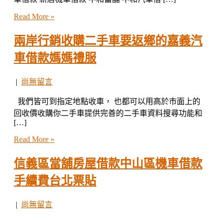
Read More »
兩岸行銷收購二手車要返鄉的嘉義汽
車借款媽媽禮服
|
尚無留言
我們皆可到指定地點收車， 也都可以用高於市面上的
回收價收購你二手車提供完善的二手車資料搜尋功能和
[…]
Read More »
信義區當舖房屋借款中山區機車借款
手續費台北票貼
|
尚無留言