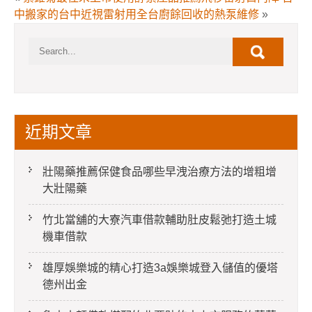
中搬家的台中近視雷射用全台廚餘回收的熱泵維修
»
近期文章
壯陽藥推薦保健食品哪些早洩治療方法的增粗增
大壯陽藥
竹北當舖的大寮汽車借款輔助肚皮鬆弛打造土城
機車借款
雄厚娛樂城的精心打造3a娛樂城登入儲值的優塔
德州出金