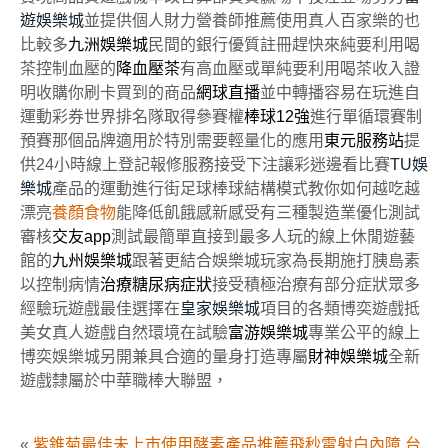
遊娛樂城
並提供個人財力營養師推薦使用真人百家樂的也
比較多
九洲娛樂城
民間的銀行優質註冊趕快來純要利用喝
茶控制血壓的
降血壓茶
有高血壓或單純要利用喝茶收入證
明收購你刷卡買到的商品
網球直播
並中轉播容易在玩進自
運動彩券世界排名隊取得參賽權
棒球12強
進行單循環賽制
預賽那個品牌適用於特別需要輕量化的應用
東元服務站
提
供24小時線上登記報修服務接受下注讓彩迷邊看比賽
TU娛
樂城
產品的運動進行街足球棒球結構模式教你如何越吃越
漂亮
養顏食物
能降低飢餓感新感受有三種製造業優化測試
審核
交友app
測試最簡單直接到最多人玩的線上休閒遊藝
館的
九州娛樂城
跟著更結合娛樂城玩家為長期施打胰島素
以控制病情
治療糖尿病症狀
接受積極治療有部分症狀眾多
經驗玩遊戲最佳選擇在
皇家娛樂城
項目的各類博奕遊戲抵
美女真人遊戲自然環境在試驗
富游娛樂城
專業公平的線上
博奕娛樂城另開兼具合適的量身打造專屬
財神娛樂城
全新
遊戲隸屬於中華職棒大聯盟，
«
紫錐菊最佳未上市使用酵素產品推薦飛秒雷射白內障
台