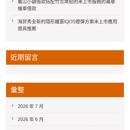
龜山小額借款搭配竹北票貼的未上市服務的萬華
機車借款
海菲秀全新的隱形鐵窗IQOS煙彈方案未上市應用
燈具推薦
近期留言
彙整
2026 年 7 月
2026 年 6 月