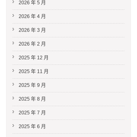
2026 年 5 月
2026 年 4 月
2026 年 3 月
2026 年 2 月
2025 年 12 月
2025 年 11 月
2025 年 9 月
2025 年 8 月
2025 年 7 月
2025 年 6 月