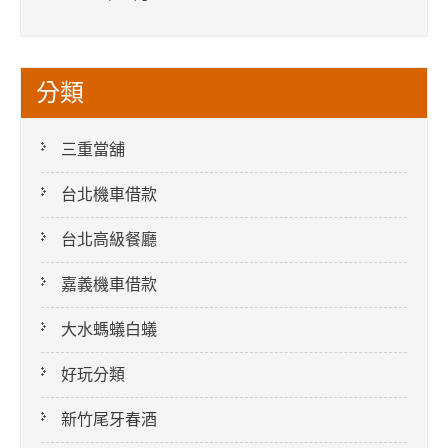
分類
三重當舖
台北機車借款
台北高級餐廳
嘉義機車借款
大水螞蟻白蟻
好玩分類
新竹尾牙春酒