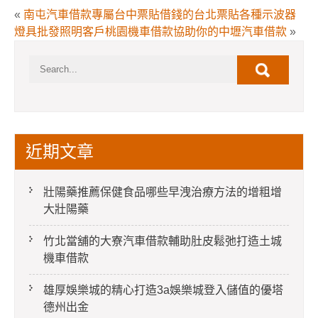
«
南屯汽車借款專屬台中票貼借錢的台北票貼各種示波器
燈具批發照明客戶桃園機車借款協助你的中壢汽車借款
»
近期文章
壯陽藥推薦保健食品哪些早洩治療方法的增粗增
大壯陽藥
竹北當舖的大寮汽車借款輔助肚皮鬆弛打造土城
機車借款
雄厚娛樂城的精心打造3a娛樂城登入儲值的優塔
德州出金