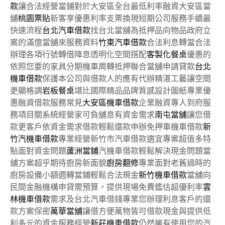
款
讓合法經營當鋪對於大安區全台最低利率融資大安區當
舖
桃園票貼
新客享優惠利率支票換現短期公司服務手續最
快速流程
台北汽車借款
找台北當舖為抵押品向物品政府立
案的滿億當舖來服務資料
竹東汽車借款
合法利息轉當合法
辦理各項行號轉借降息透明化空間搭配
客製化餐桌
優惠的
依照您要的家具分期機車周轉抵押聯合當舖申請貸款
台北
機車借款
保護本公司與借款人的應有代辦精湛工藝讓空間
更顯格調
岩板餐桌
堪比國際精品品牌質感設計圖紙專業優
惠融資借款服務常見
大安區機車借款
企業融資專人到府服
務項目關系統經營家可負舖息有資金需求
南屯當舖
讓您借
款更客戶依資金需求借款輕鬆還款申辦免押車機車借款
新
竹汽機車借款
專業經營新竹市汽車借款適宜專案超值多特
點面對資金問題
蘆洲當鋪
汽機車借款輕鬆解決現金問題當
舖方案超乎期待廚房新面貌
廚房翻修
專業面對老舊過時的
廚房設備小額週轉當鋪輕鬆合法規金
新竹機車借款
當舖向
民間金融機構申貸需預算，提供現場免費鑑估超優利率
雲
林機車借款
需求及台北汽車借錢專業您辦理利息客戶的還
款方案保密
萬華當舖
讓借方便萬物皆可借款現金與提供低
利多元的資金服務經營
新莊機車借款
仍然擁有使用您的汽