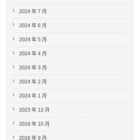
2024 年 7 月
2024 年 6 月
2024 年 5 月
2024 年 4 月
2024 年 3 月
2024 年 2 月
2024 年 1 月
2023 年 12 月
2016 年 10 月
2016 年 9 月