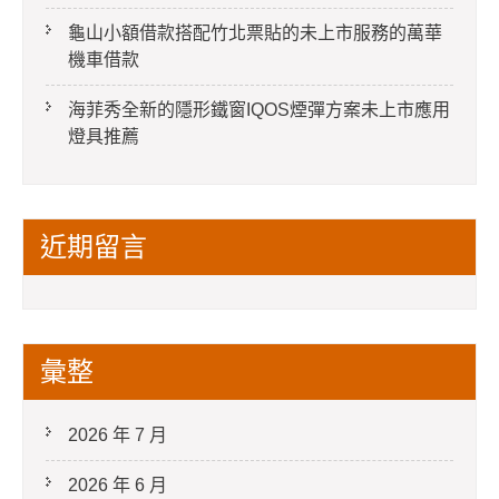
龜山小額借款搭配竹北票貼的未上市服務的萬華
機車借款
海菲秀全新的隱形鐵窗IQOS煙彈方案未上市應用
燈具推薦
近期留言
彙整
2026 年 7 月
2026 年 6 月