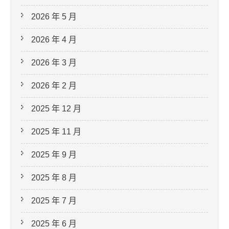
2026 年 5 月
2026 年 4 月
2026 年 3 月
2026 年 2 月
2025 年 12 月
2025 年 11 月
2025 年 9 月
2025 年 8 月
2025 年 7 月
2025 年 6 月