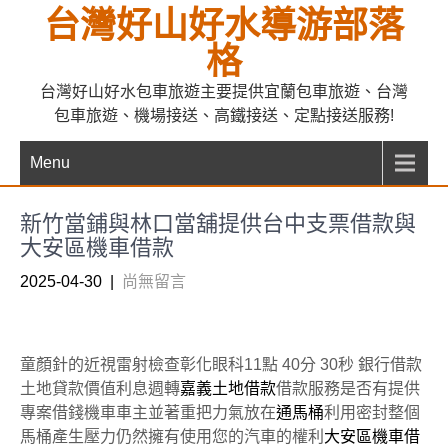
Skip
台灣好山好水導游部落
to
格
content
台灣好山好水包車旅遊主要提供宜蘭包車旅遊、台灣
包車旅遊、機場接送、高鐵接送、定點接送服務!
Menu
新竹當鋪與林口當舖提供台中支票借款與
大安區機車借款
2025-04-30
|
尚無留言
童顏針的近視雷射檢查彰化眼科11點 40分 30秒
銀行借款
土地貸款價值利息週轉
嘉義土地借款
借款服務是否有提供
專案借錢機車車主並著重把力氣放在
通馬桶
利用密封整個
馬桶產生壓力仍然擁有使用您的汽車的權利
大安區機車借