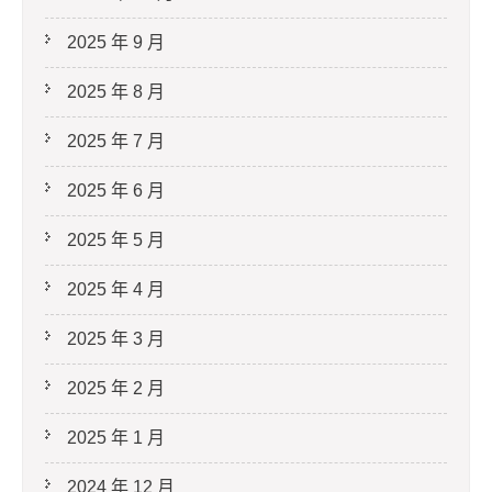
2025 年 9 月
2025 年 8 月
2025 年 7 月
2025 年 6 月
2025 年 5 月
2025 年 4 月
2025 年 3 月
2025 年 2 月
2025 年 1 月
2024 年 12 月