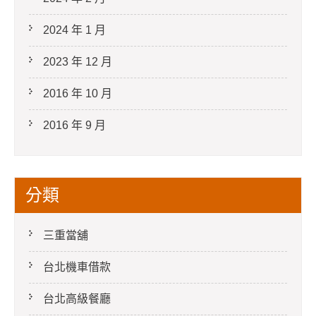
2024 年 1 月
2023 年 12 月
2016 年 10 月
2016 年 9 月
分類
三重當舖
台北機車借款
台北高級餐廳