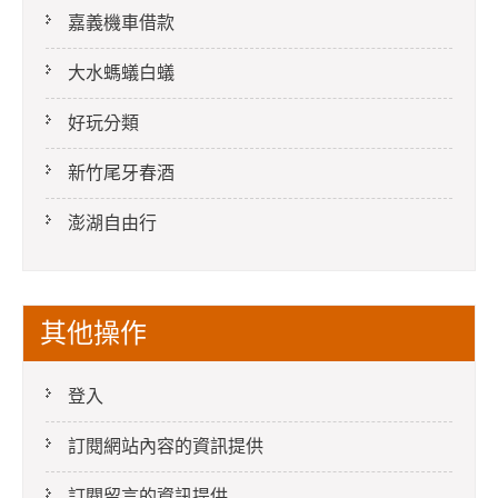
嘉義機車借款
大水螞蟻白蟻
好玩分類
新竹尾牙春酒
澎湖自由行
其他操作
登入
訂閱網站內容的資訊提供
訂閱留言的資訊提供