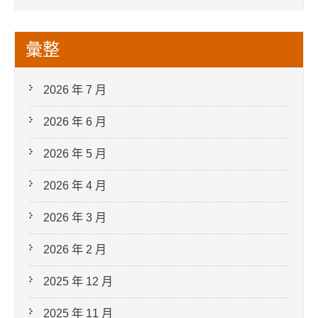
彙整
2026 年 7 月
2026 年 6 月
2026 年 5 月
2026 年 4 月
2026 年 3 月
2026 年 2 月
2025 年 12 月
2025 年 11 月