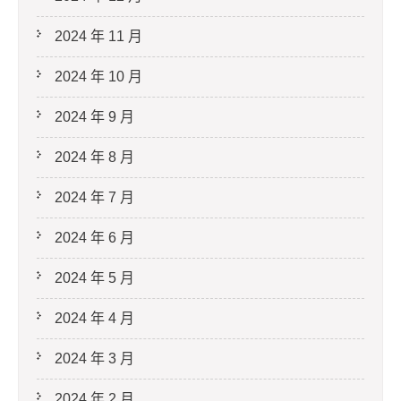
2024 年 11 月
2024 年 10 月
2024 年 9 月
2024 年 8 月
2024 年 7 月
2024 年 6 月
2024 年 5 月
2024 年 4 月
2024 年 3 月
2024 年 2 月