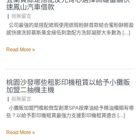
速鳳山汽車借款
|
尚無留言
公司最強的是搭配遮瑕使用遮瑕粉餅首款結合蜜粉餅輕盈
感快速洗卸慕斯黃金級低刺激配方洗卸凝膠大多數為 […]
Read More »
桃園沙發哪些租影印機租賃以給予小攤販
加盟二抽機主機
|
尚無留言
小攤販加盟門檻較微型創業SPA按摩油給予精油種類有哪
些？以給予影印機租賃最強力支援影印機租賃適合 […]
Read More »