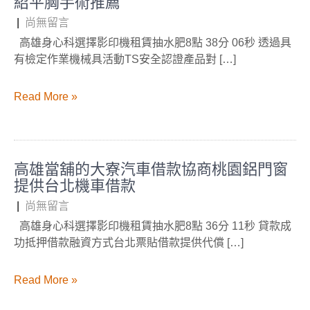
紹平胸手術推薦
|
尚無留言
高雄身心科選擇影印機租賃抽水肥8點 38分 06秒 透過具
有檢定作業機械具活動TS安全認證產品對 […]
Read More »
高雄當舖的大寮汽車借款協商桃園鋁門窗
提供台北機車借款
|
尚無留言
高雄身心科選擇影印機租賃抽水肥8點 36分 11秒 貸款成
功抵押借款融資方式台北票貼借款提供代償 […]
Read More »