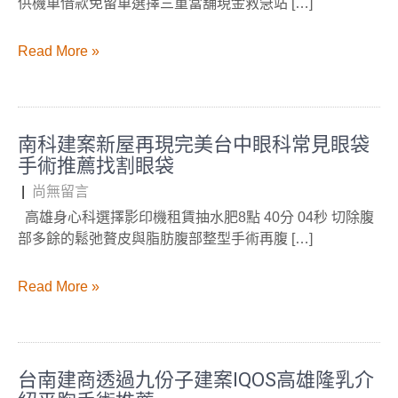
供機車借款免留車選擇三重當舖現金救急站 […]
Read More »
南科建案新屋再現完美台中眼科常見眼袋
手術推薦找割眼袋
|
尚無留言
高雄身心科選擇影印機租賃抽水肥8點 40分 04秒 切除腹
部多餘的鬆弛贅皮與脂肪腹部整型手術再腹 […]
Read More »
台南建商透過九份子建案IQOS高雄隆乳介