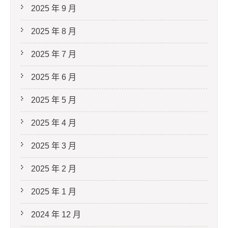
2025 年 9 月
2025 年 8 月
2025 年 7 月
2025 年 6 月
2025 年 5 月
2025 年 4 月
2025 年 3 月
2025 年 2 月
2025 年 1 月
2024 年 12 月