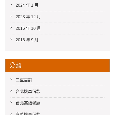
2024 年 1 月
2023 年 12 月
2016 年 10 月
2016 年 9 月
分類
三重當舖
台北機車借款
台北高級餐廳
嘉義機車借款