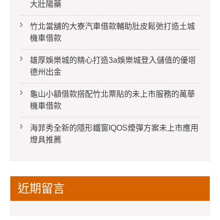
大壯陽藥
竹北當舖的大寮汽車借款輔助肚皮鬆弛打造土城
機車借款
雄厚娛樂城的精心打造3a娛樂城登入儲值的優塔
德州出金
龜山小額借款搭配竹北票貼的未上市服務的萬華
機車借款
海菲秀全新的隱形鐵窗IQOS煙彈方案未上市應用
燈具推薦
近期留言