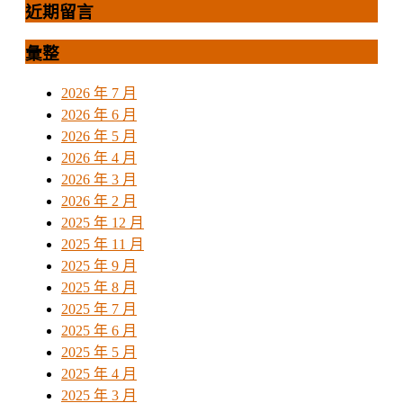
近期留言
彙整
2026 年 7 月
2026 年 6 月
2026 年 5 月
2026 年 4 月
2026 年 3 月
2026 年 2 月
2025 年 12 月
2025 年 11 月
2025 年 9 月
2025 年 8 月
2025 年 7 月
2025 年 6 月
2025 年 5 月
2025 年 4 月
2025 年 3 月