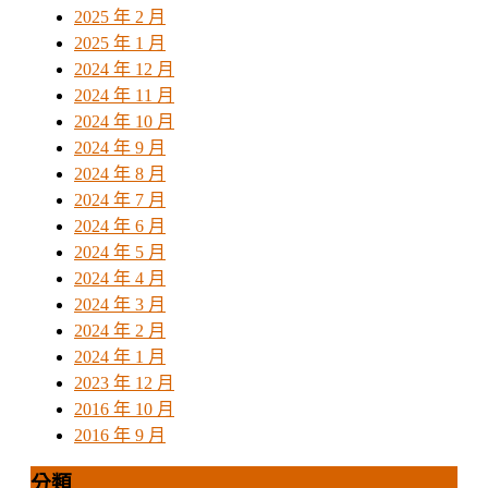
2025 年 2 月
2025 年 1 月
2024 年 12 月
2024 年 11 月
2024 年 10 月
2024 年 9 月
2024 年 8 月
2024 年 7 月
2024 年 6 月
2024 年 5 月
2024 年 4 月
2024 年 3 月
2024 年 2 月
2024 年 1 月
2023 年 12 月
2016 年 10 月
2016 年 9 月
分類