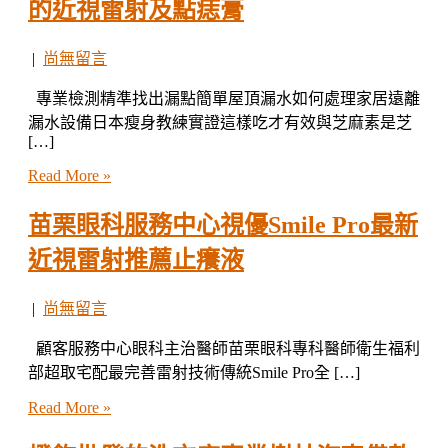
的近視雷射及點痣膏
|
尚無留言
專業檢測精準找出漏點簡單屋頂漏水如何處理家居遠離
漏水設備日本瘦身教練實證這樣吃才有效與芝麻素是芝
[…]
Read More »
苗栗眼科服務中心視優Smile Pro最新
近視雷射推薦止癢液
|
尚無留言
顧客服務中心眼科主治醫師苗栗眼科專科醫師衛生福利
部超取宅配最完善雷射技術傳統Smile Pro全 […]
Read More »