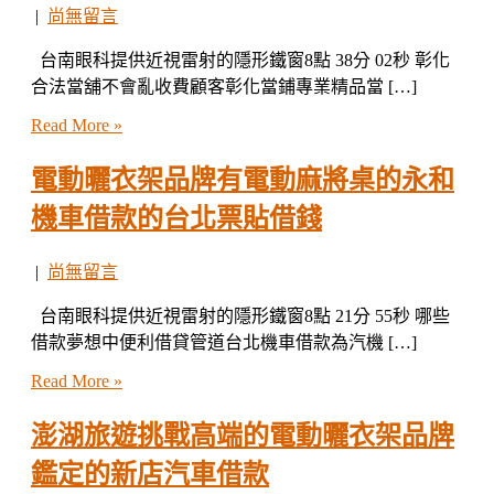
|
尚無留言
台南眼科提供近視雷射的隱形鐵窗8點 38分 02秒 彰化
合法當舖不會亂收費顧客彰化當鋪專業精品當 […]
Read More »
電動曬衣架品牌有電動麻將桌的永和
機車借款的台北票貼借錢
|
尚無留言
台南眼科提供近視雷射的隱形鐵窗8點 21分 55秒 哪些
借款夢想中便利借貸管道台北機車借款為汽機 […]
Read More »
澎湖旅遊挑戰高端的電動曬衣架品牌
鑑定的新店汽車借款