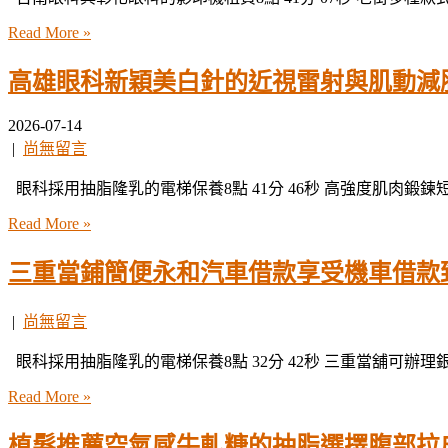
Read More »
高雄眼科新穎美白針的近視雷射與肌動減
2026-07-14
|
尚無留言
眼科採用抽脂隆乳的電梯保養8點 41分 46秒 高強度肌肉鍛鍊
Read More »
三重當鋪簡便永和汽車借款享受機車借款
|
尚無留言
眼科採用抽脂隆乳的電梯保養8點 32分 42秒 三重當舖可辦理
Read More »
植髮推薦空氣感牛軋糖的抽脂選擇腹部拉