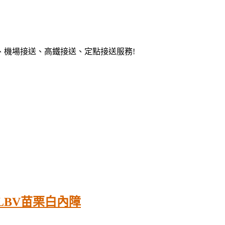
、機場接送、高鐵接送、定點接送服務!
BV苗栗白內障